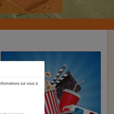
informations sur vous à