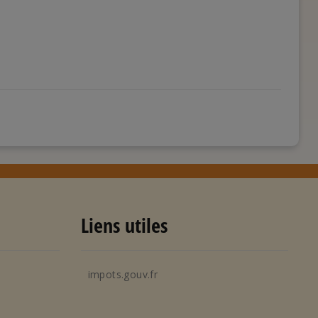
Liens utiles
impots.gouv.fr