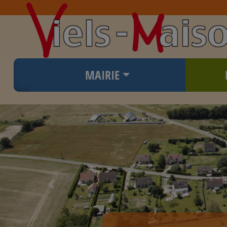
MAIRIE
Previous