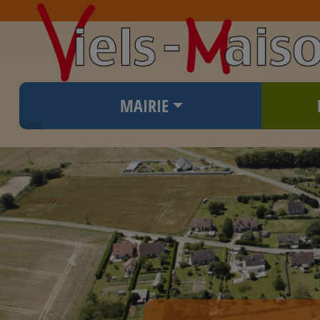
MAIRIE
Previous